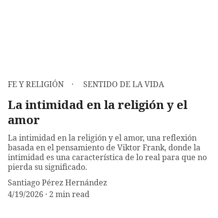
FE Y RELIGIÓN
SENTIDO DE LA VIDA
La intimidad en la religión y el
amor
La intimidad en la religión y el amor, una reflexión
basada en el pensamiento de Viktor Frank, donde la
intimidad es una característica de lo real para que no
pierda su significado.
Santiago Pérez Hernández
4/19/2026
2 min read