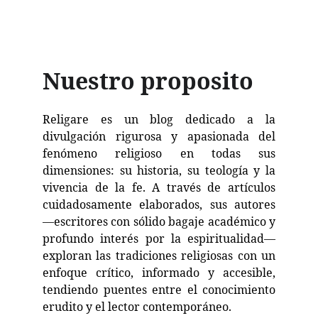
Nuestro proposito
Religare es un blog dedicado a la
divulgación rigurosa y apasionada del
fenómeno religioso en todas sus
dimensiones: su historia, su teología y la
vivencia de la fe. A través de artículos
cuidadosamente elaborados, sus autores
—escritores con sólido bagaje académico y
profundo interés por la espiritualidad—
exploran las tradiciones religiosas con un
enfoque crítico, informado y accesible,
tendiendo puentes entre el conocimiento
erudito y el lector contemporáneo.