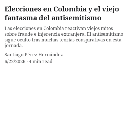
Elecciones en Colombia y el viejo
fantasma del antisemitismo
Las elecciones en Colombia reactivan viejos mitos
sobre fraude e injerencia extranjera. El antisemitismo
sigue oculto tras muchas teorías conspirativas en esta
jornada.
Santiago Pérez Hernández
6/22/2026
4 min read