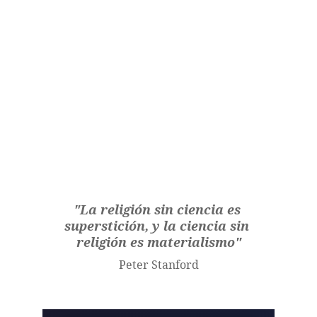
"La religión sin ciencia es 
superstición, y la ciencia sin 
religión es materialismo"
Peter Stanford