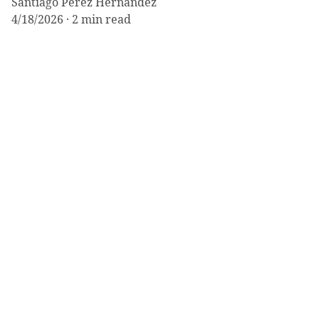
Santiago Pérez Hernández
4/18/2026
2 min read