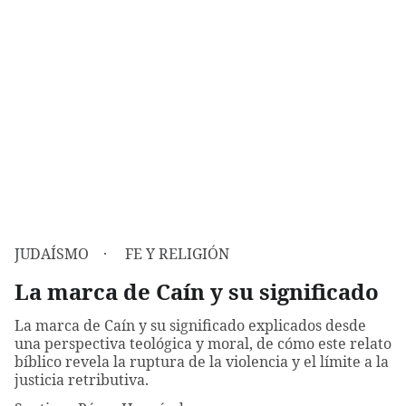
JUDAÍSMO
FE Y RELIGIÓN
La marca de Caín y su significado
La marca de Caín y su significado explicados desde
una perspectiva teológica y moral, de cómo este relato
bíblico revela la ruptura de la violencia y el límite a la
justicia retributiva.