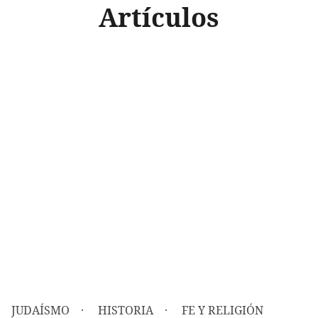
Artículos
JUDAÍSMO
HISTORIA
FE Y RELIGIÓN