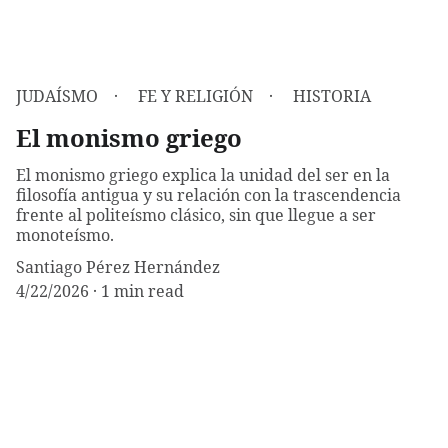
JUDAÍSMO
FE Y RELIGIÓN
HISTORIA
El monismo griego
El monismo griego explica la unidad del ser en la
filosofía antigua y su relación con la trascendencia
frente al politeísmo clásico, sin que llegue a ser
monoteísmo.
Santiago Pérez Hernández
4/22/2026
1 min read